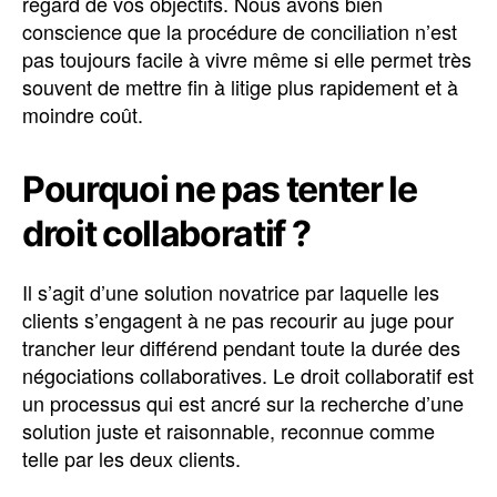
regard de vos objectifs. Nous avons bien
conscience que la procédure de conciliation n’est
pas toujours facile à vivre même si elle permet très
souvent de mettre fin à litige plus rapidement et à
moindre coût.
Pourquoi ne pas tenter le
droit collaboratif ?
Il s’agit d’une solution novatrice par laquelle les
clients s’engagent à ne pas recourir au juge pour
trancher leur différend pendant toute la durée des
négociations collaboratives. Le droit collaboratif est
un processus qui est ancré sur la recherche d’une
solution juste et raisonnable, reconnue comme
telle par les deux clients.