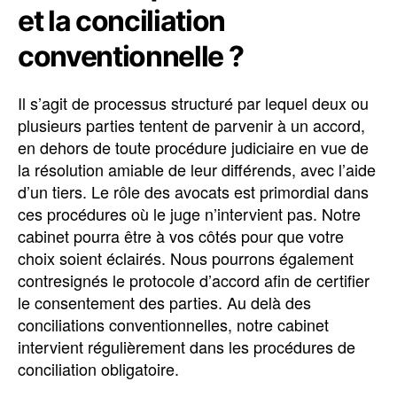
et la conciliation
conventionnelle ?
Il s’agit de processus structuré par lequel deux ou
plusieurs parties tentent de parvenir à un accord,
en dehors de toute procédure judiciaire en vue de
la résolution amiable de leur différends, avec l’aide
d’un tiers. Le rôle des avocats est primordial dans
ces procédures où le juge n’intervient pas. Notre
cabinet pourra être à vos côtés pour que votre
choix soient éclairés. Nous pourrons également
contresignés le protocole d’accord afin de certifier
le consentement des parties. Au delà des
conciliations conventionnelles, notre cabinet
intervient régulièrement dans les procédures de
conciliation obligatoire.