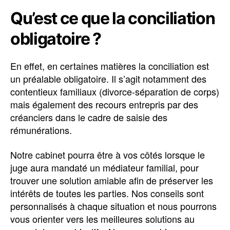
Qu’est ce que la conciliation
obligatoire ?
En effet, en certaines matières la conciliation est
un préalable obligatoire. Il s’agit notamment des
contentieux familiaux (divorce-séparation de corps)
mais également des recours entrepris par des
créanciers dans le cadre de saisie des
rémunérations.
Notre cabinet pourra être à vos côtés lorsque le
juge aura mandaté un médiateur familial, pour
trouver une solution amiable afin de préserver les
intérêts de toutes les parties. Nos conseils sont
personnalisés à chaque situation et nous pourrons
vous orienter vers les meilleures solutions au