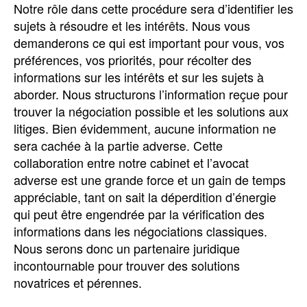
Notre rôle dans cette procédure sera d’identifier les
sujets à résoudre et les intérêts. Nous vous
demanderons ce qui est important pour vous, vos
préférences, vos priorités, pour récolter des
informations sur les intérêts et sur les sujets à
aborder. Nous structurons l’information reçue pour
trouver la négociation possible et les solutions aux
litiges. Bien évidemment, aucune information ne
sera cachée à la partie adverse. Cette
collaboration entre notre cabinet et l’avocat
adverse est une grande force et un gain de temps
appréciable, tant on sait la déperdition d’énergie
qui peut être engendrée par la vérification des
informations dans les négociations classiques.
Nous serons donc un partenaire juridique
incontournable pour trouver des solutions
novatrices et pérennes.