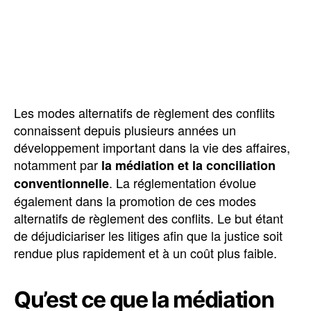
Les modes alternatifs de règlement des conflits
connaissent depuis plusieurs années un
développement important dans la vie des affaires,
notamment par
la médiation et la
conciliation
. La réglementation évolue
conventionnelle
également dans la promotion de ces modes
alternatifs de règlement des conflits. Le but étant
de déjudiciariser les litiges afin que la justice soit
rendue plus rapidement et à un coût plus faible.
Qu’est ce que la médiation